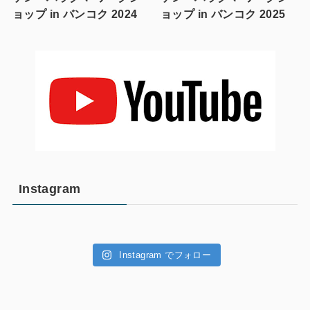
ョップ in バンコク 2024
ョップ in バンコク 2025
Instagram
Instagram でフォロー