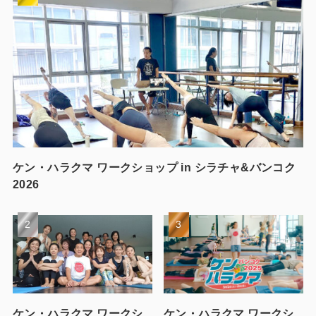
ケン・ハラクマ ワークショップ in シラチャ&バンコク
2026
ケン・ハラクマ ワークシ
ケン・ハラクマ ワークシ