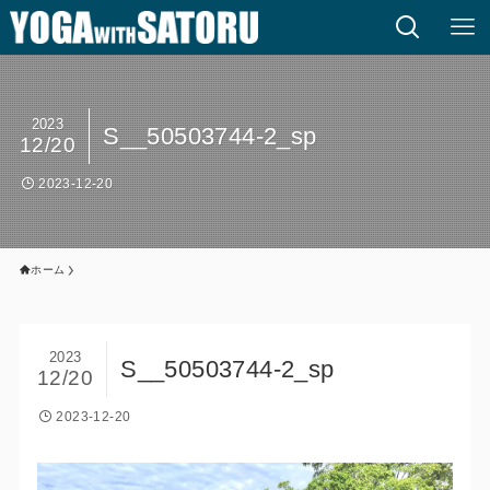
2023
S__50503744-2_sp
12/20
2023-12-20
ホーム
2023
S__50503744-2_sp
12/20
2023-12-20