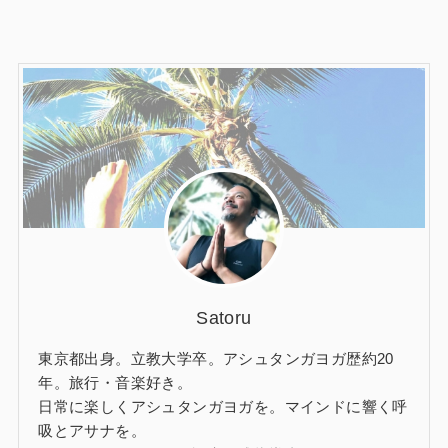
Satoru
東京都出身。立教大学卒。アシュタンガヨガ歴約20
年。旅行・音楽好き。
日常に楽しくアシュタンガヨガを。マインドに響く呼
吸とアサナを。