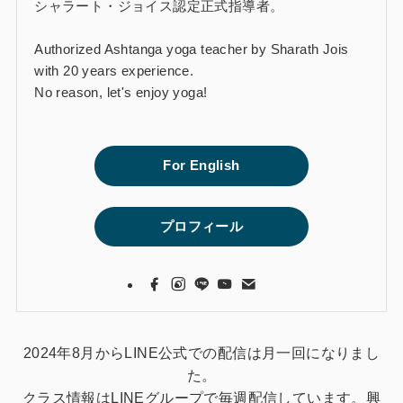
シャラート・ジョイス認定正式指導者。
Authorized Ashtanga yoga teacher by Sharath Jois
with 20 years experience.
No reason, let's enjoy yoga!
For English
プロフィール
2024年8月からLINE公式での配信は月一回になりまし
た。
クラス情報はLINEグループで毎週配信しています。興