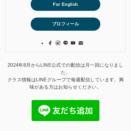
For English
プロフィール
2024年8月からLINE公式での配信は月一回になりまし
た。
クラス情報はLINEグループで毎週配信しています。興
味がある方はお知らせください。