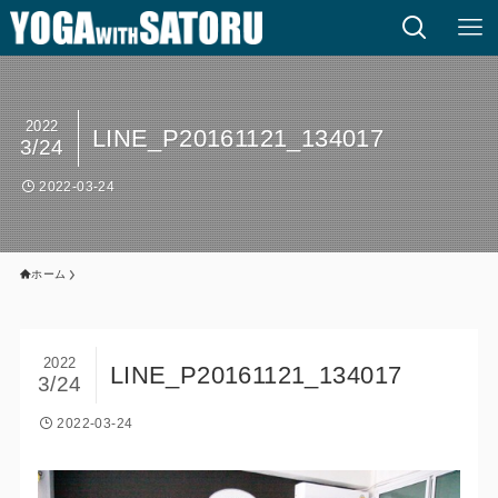
2022
LINE_P20161121_134017
3/24
2022-03-24
ホーム
2022
LINE_P20161121_134017
3/24
2022-03-24