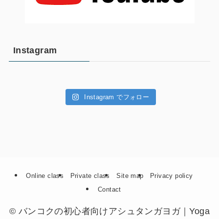
Instagram
Instagram でフォロー
Online class
Private class
Site map
Privacy policy
Contact
©
バンコクの初心者向けアシュタンガヨガ｜Yoga