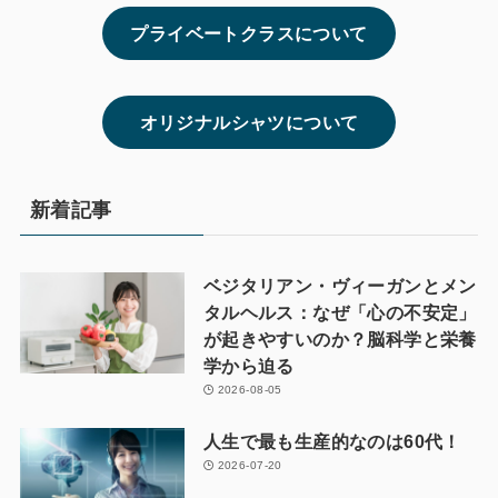
プライベートクラスについて
オリジナルシャツについて
新着記事
ベジタリアン・ヴィーガンとメン
タルヘルス：なぜ「心の不安定」
が起きやすいのか？脳科学と栄養
学から迫る
2026-08-05
人生で最も生産的なのは60代！
2026-07-20