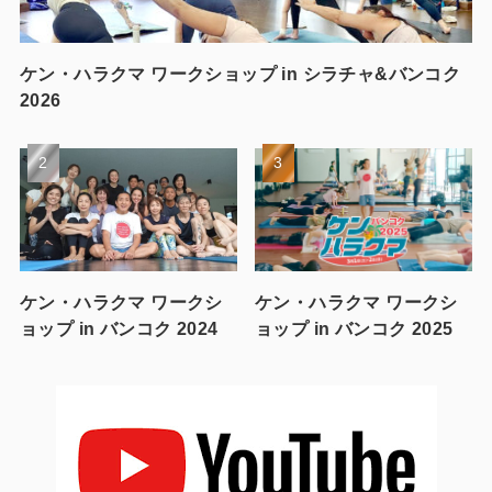
ケン・ハラクマ ワークショップ in シラチャ&バンコク
2026
ケン・ハラクマ ワークシ
ケン・ハラクマ ワークシ
ョップ in バンコク 2024
ョップ in バンコク 2025