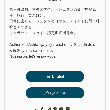
東京都出身。立教大学卒。アシュタンガヨガ歴約20
年。旅行・音楽好き。
日常に楽しくアシュタンガヨガを。マインドに響く呼
吸とアサナを。
シャラート・ジョイス認定正式指導者。
Authorized Ashtanga yoga teacher by Sharath Jois
with 20 years experience.
No reason, let's enjoy yoga!
For English
プロフィール