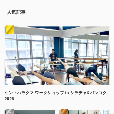
人気記事
ケン・ハラクマ ワークショップ in シラチャ&バンコク
2026