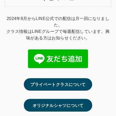
2024年8月からLINE公式での配信は月一回になりまし
た。
クラス情報はLINEグループで毎週配信しています。興
味がある方はお知らせください。
プライベートクラスについて
オリジナルシャツについて