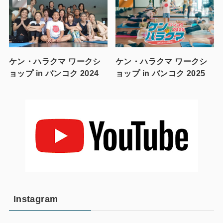
ケン・ハラクマ ワークシ
ケン・ハラクマ ワークシ
ョップ in バンコク 2024
ョップ in バンコク 2025
Instagram