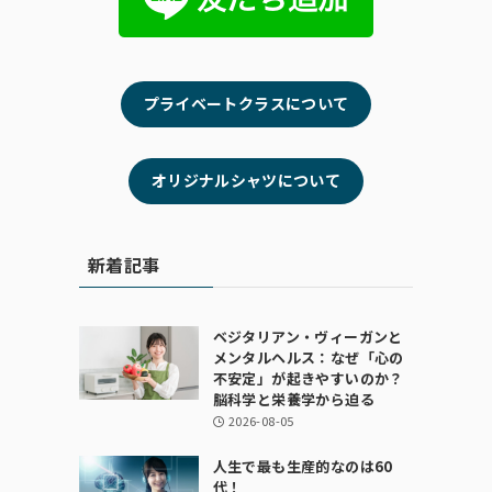
プライベートクラスについて
オリジナルシャツについて
新着記事
ベジタリアン・ヴィーガンと
メンタルヘルス：なぜ「心の
不安定」が起きやすいのか？
脳科学と栄養学から迫る
2026-08-05
人生で最も生産的なのは60
代！