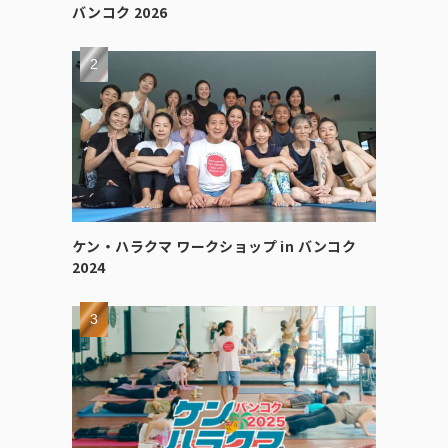
バンコク 2026
ケン・ハラクマ ワークショップ in バンコク
2024