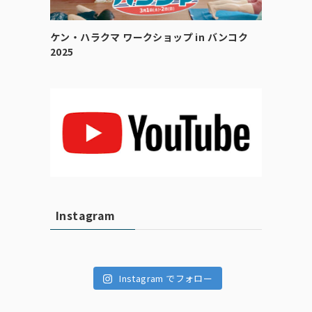
ケン・ハラクマ ワークショップ in バンコク
2025
Instagram
Instagram でフォロー