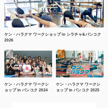
ケン・ハラクマ ワークショップ in シラチャ&バンコク
2026
ケン・ハラクマ ワークシ
ケン・ハラクマ ワークシ
ョップ in バンコク 2024
ョップ in バンコク 2025