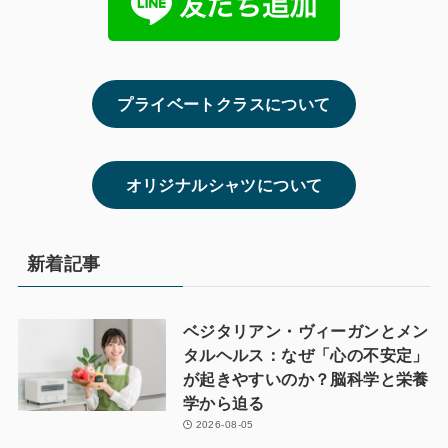
プライベートクラスについて
オリジナルシャツについて
新着記事
ベジタリアン・ヴィーガンとメン
タルヘルス：なぜ「心の不安定」
が起きやすいのか？脳科学と栄養
学から迫る
2026-08-05