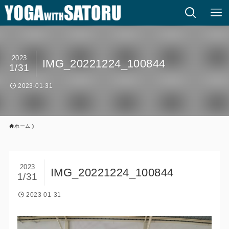
2023
IMG_20221224_100844
1/31
2023-01-31
ホーム
2023
IMG_20221224_100844
1/31
2023-01-31