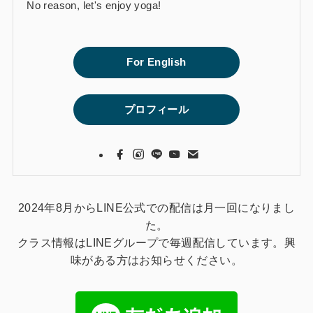
No reason, let's enjoy yoga!
For English
プロフィール
2024年8月からLINE公式での配信は月一回になりまし
た。
クラス情報はLINEグループで毎週配信しています。興
味がある方はお知らせください。