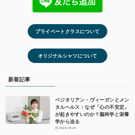
プライベートクラスについて
オリジナルシャツについて
新着記事
ベジタリアン・ヴィーガンとメン
タルヘルス：なぜ「心の不安定」
が起きやすいのか？脳科学と栄養
学から迫る
2026-08-05