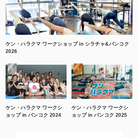
ケン・ハラクマ ワークショップ in シラチャ&バンコク
2026
ケン・ハラクマ ワークシ
ケン・ハラクマ ワークシ
ョップ in バンコク 2024
ョップ in バンコク 2025