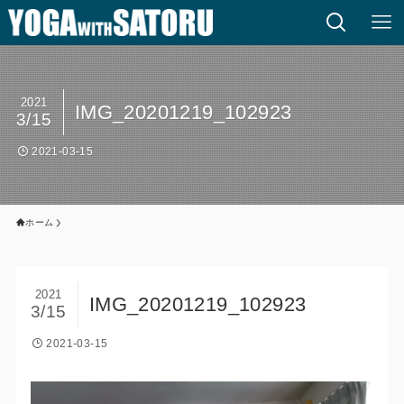
2021
IMG_20201219_102923
3/15
2021-03-15
ホーム
2021
IMG_20201219_102923
3/15
2021-03-15