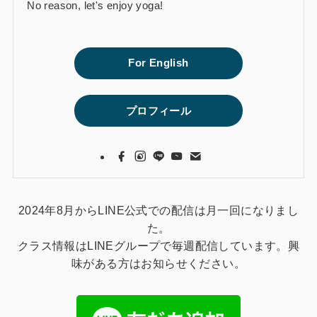
No reason, let's enjoy yoga!
For English
プロフィール
2024年8月からLINE公式での配信は月一回になりまし
た。
クラス情報はLINEグループで毎週配信しています。興
味がある方はお知らせください。