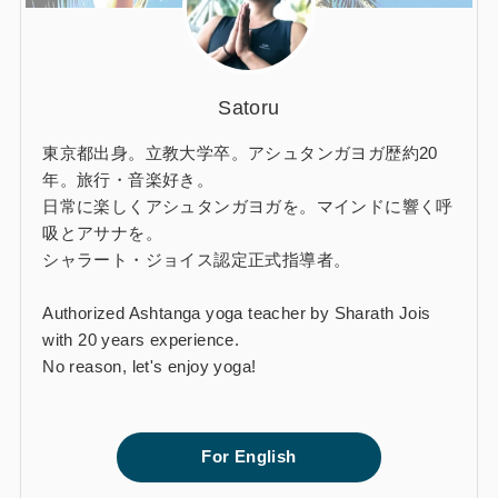
Satoru
東京都出身。立教大学卒。アシュタンガヨガ歴約20
年。旅行・音楽好き。
日常に楽しくアシュタンガヨガを。マインドに響く呼
吸とアサナを。
シャラート・ジョイス認定正式指導者。
Authorized Ashtanga yoga teacher by Sharath Jois
with 20 years experience.
No reason, let's enjoy yoga!
For English