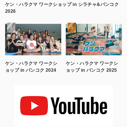
ケン・ハラクマ ワークショップ in シラチャ&バンコク
2026
ケン・ハラクマ ワークシ
ケン・ハラクマ ワークシ
ョップ in バンコク 2024
ョップ in バンコク 2025