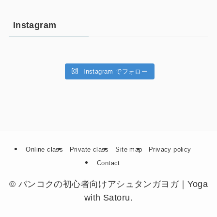
Instagram
Instagram でフォロー
Online class
Private class
Site map
Privacy policy
Contact
©
バンコクの初心者向けアシュタンガヨガ｜Yoga
with Satoru.