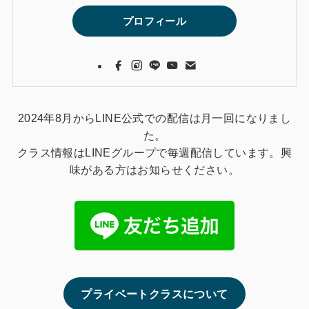
プロフィール
2024年8月からLINE公式での配信は月一回になりまし
た。
クラス情報はLINEグループで毎週配信しています。興
味がある方はお知らせください。
プライベートクラスについて