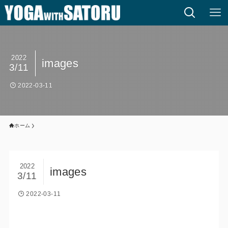
2022
images
3/11
2022-03-11
ホーム
2022
images
3/11
2022-03-11