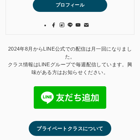
プロフィール
2024年8月からLINE公式での配信は月一回になりまし
た。
クラス情報はLINEグループで毎週配信しています。興
味がある方はお知らせください。
プライベートクラスについて