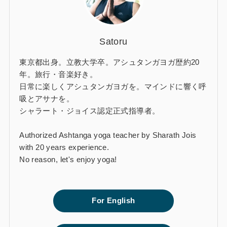
Satoru
東京都出身。立教大学卒。アシュタンガヨガ歴約20
年。旅行・音楽好き。
日常に楽しくアシュタンガヨガを。マインドに響く呼
吸とアサナを。
シャラート・ジョイス認定正式指導者。
Authorized Ashtanga yoga teacher by Sharath Jois
with 20 years experience.
No reason, let's enjoy yoga!
For English