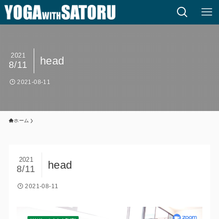
2021
head
8/11
2021-08-11
ホーム
2021
head
8/11
2021-08-11