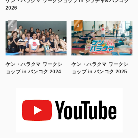
ケン・ハラクマ ワークショップ in シラチャ&バンコク
2026
ケン・ハラクマ ワークシ
ケン・ハラクマ ワークシ
ョップ in バンコク 2024
ョップ in バンコク 2025