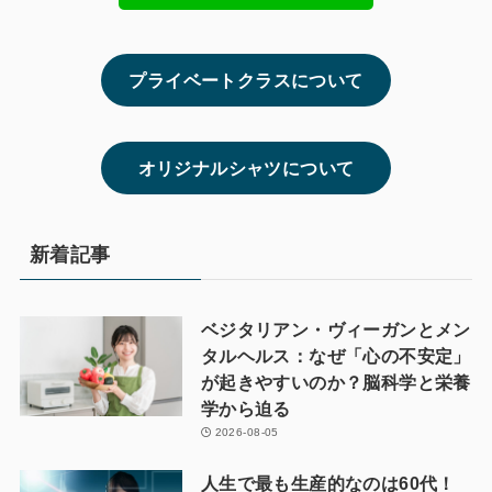
プライベートクラスについて
オリジナルシャツについて
新着記事
ベジタリアン・ヴィーガンとメン
タルヘルス：なぜ「心の不安定」
が起きやすいのか？脳科学と栄養
学から迫る
2026-08-05
人生で最も生産的なのは60代！