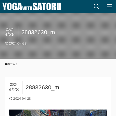
2024
28832630_m
4/28
2024-04-28
ホーム
2024
28832630_m
4/28
2024-04-28