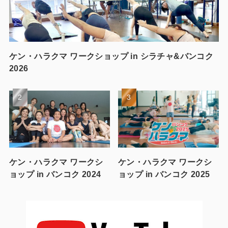
ケン・ハラクマ ワークショップ in シラチャ&バンコク
2026
ケン・ハラクマ ワークシ
ケン・ハラクマ ワークシ
ョップ in バンコク 2024
ョップ in バンコク 2025