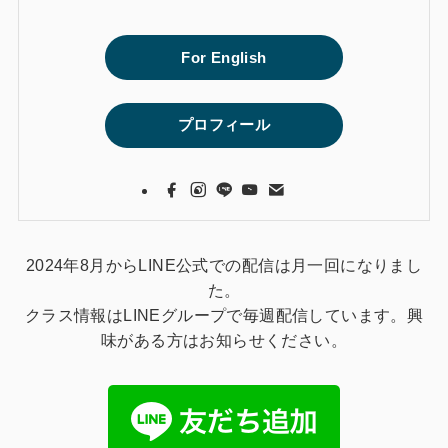
For English
プロフィール
2024年8月からLINE公式での配信は月一回になりまし
た。
クラス情報はLINEグループで毎週配信しています。興
味がある方はお知らせください。