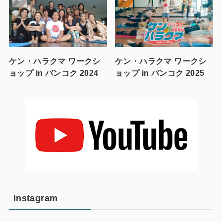
ケン・ハラクマ ワークシ
ケン・ハラクマ ワークシ
ョップ in バンコク 2024
ョップ in バンコク 2025
Instagram