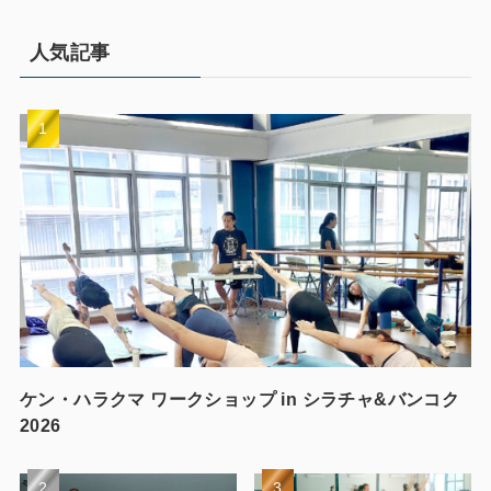
人気記事
ケン・ハラクマ ワークショップ in シラチャ&バンコク
2026