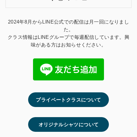
2024年8月からLINE公式での配信は月一回になりまし
た。
クラス情報はLINEグループで毎週配信しています。興
味がある方はお知らせください。
プライベートクラスについて
オリジナルシャツについて