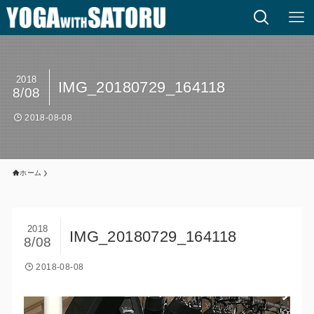
2018
IMG_20180729_164118
8/08
2018-08-08
ホーム
2018
IMG_20180729_164118
8/08
2018-08-08