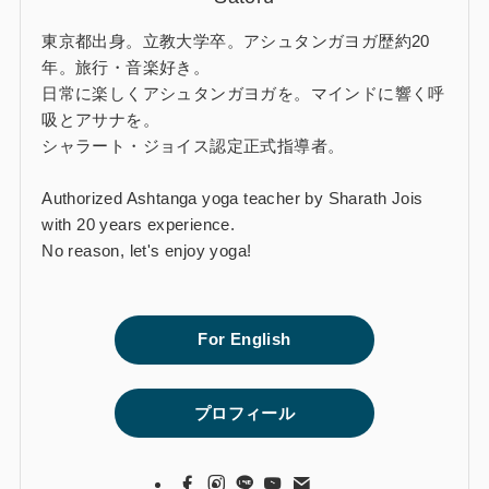
東京都出身。立教大学卒。アシュタンガヨガ歴約20
年。旅行・音楽好き。
日常に楽しくアシュタンガヨガを。マインドに響く呼
吸とアサナを。
シャラート・ジョイス認定正式指導者。
Authorized Ashtanga yoga teacher by Sharath Jois
with 20 years experience.
No reason, let's enjoy yoga!
For English
プロフィール