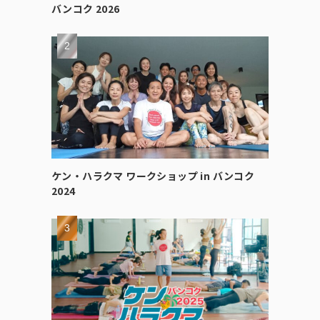
バンコク 2026
ケン・ハラクマ ワークショップ in バンコク
2024