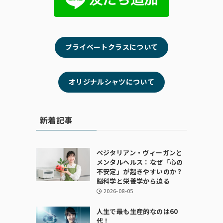
プライベートクラスについて
オリジナルシャツについて
新着記事
ベジタリアン・ヴィーガンと
メンタルヘルス：なぜ「心の
不安定」が起きやすいのか？
脳科学と栄養学から迫る
2026-08-05
人生で最も生産的なのは60
代！