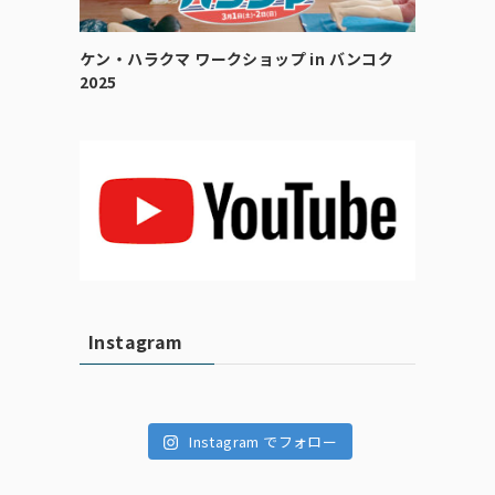
ケン・ハラクマ ワークショップ in バンコク
2025
Instagram
Instagram でフォロー