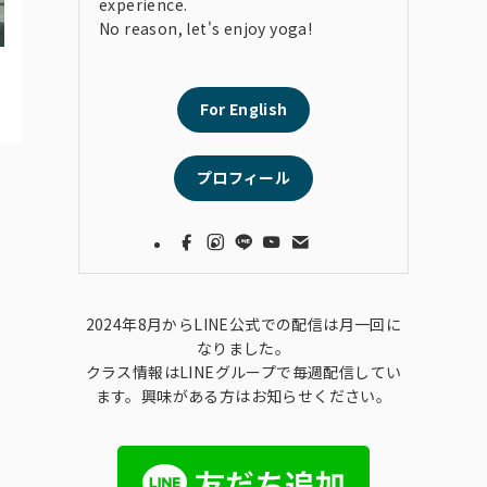
experience.
No reason, let's enjoy yoga!
For English
プロフィール
2024年8月からLINE公式での配信は月一回に
なりました。
クラス情報はLINEグループで毎週配信してい
ます。興味がある方はお知らせください。