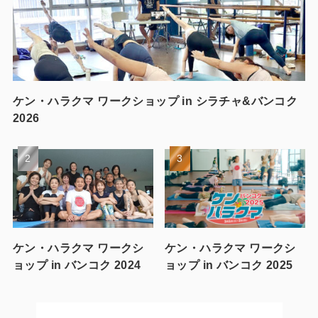
ケン・ハラクマ ワークショップ in シラチャ&バンコク
2026
ケン・ハラクマ ワークシ
ケン・ハラクマ ワークシ
ョップ in バンコク 2024
ョップ in バンコク 2025