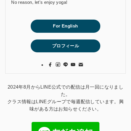
No reason, let's enjoy yoga!
For English
プロフィール
2024年8月からLINE公式での配信は月一回になりまし
た。
クラス情報はLINEグループで毎週配信しています。興
味がある方はお知らせください。