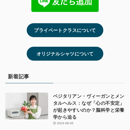
プライベートクラスについて
オリジナルシャツについて
新着記事
ベジタリアン・ヴィーガンとメン
タルヘルス：なぜ「心の不安定」
が起きやすいのか？脳科学と栄養
学から迫る
2026-08-05