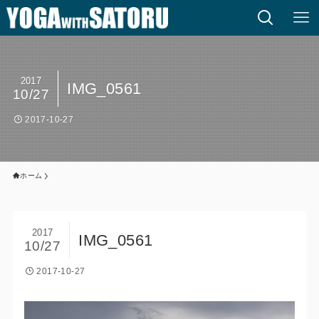
2017
IMG_0561
10/27
2017-10-27
ホーム
2017
IMG_0561
10/27
2017-10-27