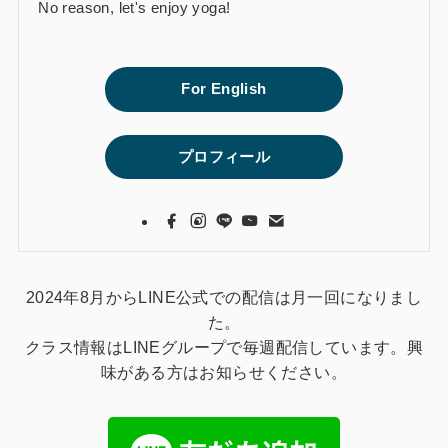
No reason, let's enjoy yoga!
For English
プロフィール
2024年8月からLINE公式での配信は月一回になりまし
た。
クラス情報はLINEグループで毎週配信しています。興
味がある方はお知らせください。