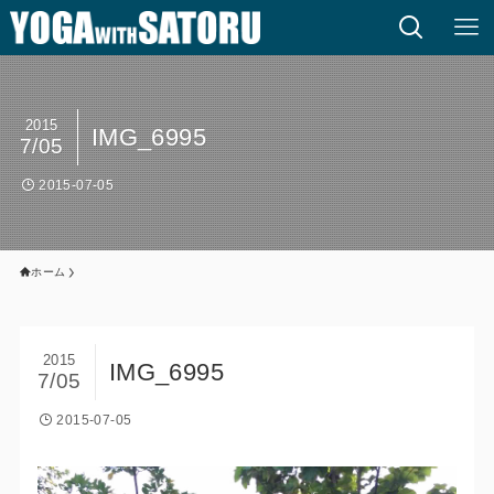
2015
IMG_6995
7/05
2015-07-05
ホーム
2015
IMG_6995
7/05
2015-07-05