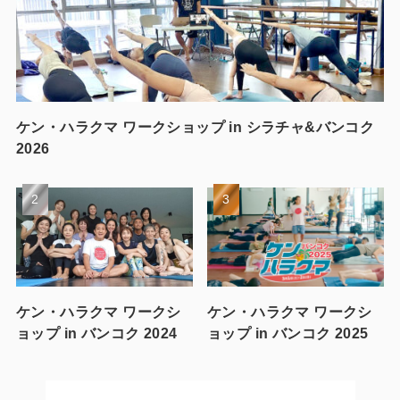
ケン・ハラクマ ワークショップ in シラチャ&バンコク
2026
ケン・ハラクマ ワークシ
ケン・ハラクマ ワークシ
ョップ in バンコク 2024
ョップ in バンコク 2025