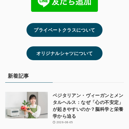
プライベートクラスについて
オリジナルシャツについて
新着記事
ベジタリアン・ヴィーガンとメン
タルヘルス：なぜ「心の不安定」
が起きやすいのか？脳科学と栄養
学から迫る
2026-08-05