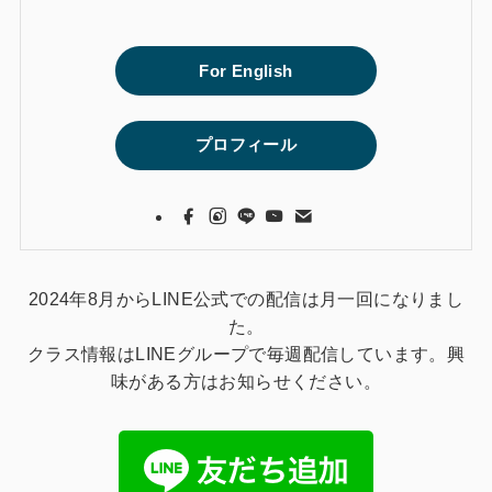
For English
プロフィール
2024年8月からLINE公式での配信は月一回になりまし
た。
クラス情報はLINEグループで毎週配信しています。興
味がある方はお知らせください。