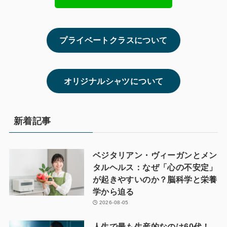
プライベートクラスについて
オリジナルシャツについて
新着記事
ベジタリアン・ヴィーガンとメン
タルヘルス：なぜ「心の不安定」
が起きやすいのか？脳科学と栄養
学から迫る
2026-08-05
人生で最も生産的なのは60代！