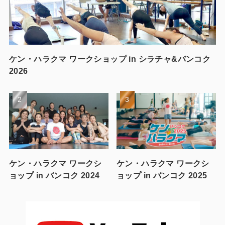
ケン・ハラクマ ワークショップ in シラチャ&バンコク
2026
ケン・ハラクマ ワークシ
ケン・ハラクマ ワークシ
ョップ in バンコク 2024
ョップ in バンコク 2025