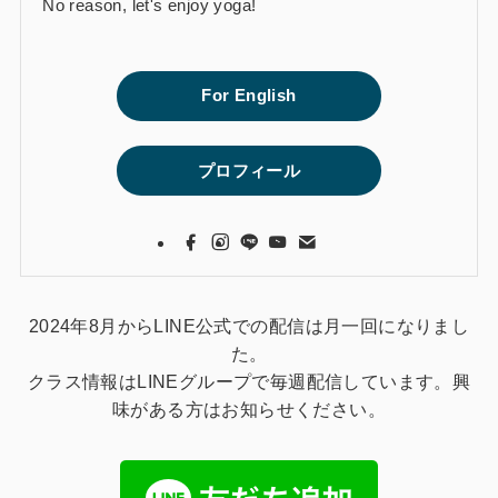
No reason, let's enjoy yoga!
For English
プロフィール
2024年8月からLINE公式での配信は月一回になりまし
た。
クラス情報はLINEグループで毎週配信しています。興
味がある方はお知らせください。