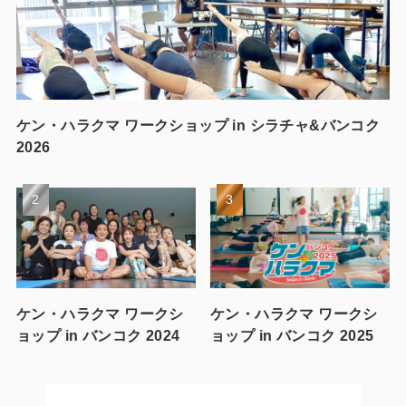
ケン・ハラクマ ワークショップ in シラチャ&バンコク
2026
ケン・ハラクマ ワークシ
ケン・ハラクマ ワークシ
ョップ in バンコク 2024
ョップ in バンコク 2025