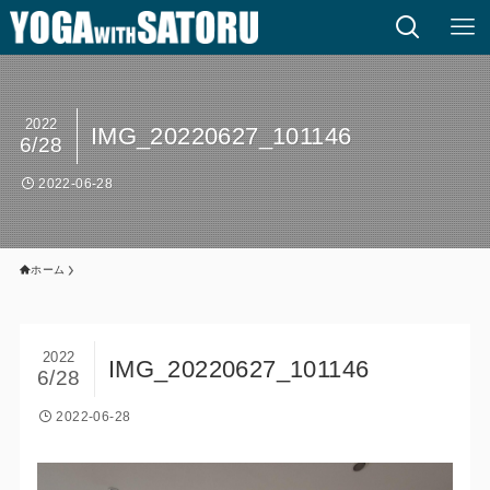
2022
IMG_20220627_101146
6/28
2022-06-28
ホーム
2022
IMG_20220627_101146
6/28
2022-06-28