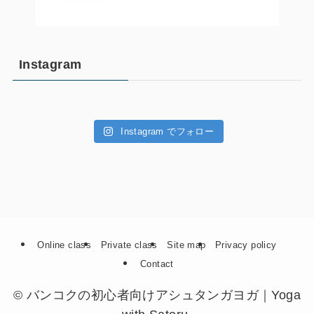
Instagram
Instagram でフォロー
Online class
Private class
Site map
Privacy policy
Contact
©
バンコクの初心者向けアシュタンガヨガ｜Yoga