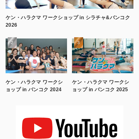
ケン・ハラクマ ワークショップ in シラチャ&バンコク
2026
ケン・ハラクマ ワークシ
ケン・ハラクマ ワークシ
ョップ in バンコク 2024
ョップ in バンコク 2025