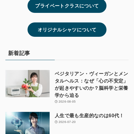
プライベートクラスについて
オリジナルシャツについて
新着記事
ベジタリアン・ヴィーガンとメン
タルヘルス：なぜ「心の不安定」
が起きやすいのか？脳科学と栄養
学から迫る
2026-08-05
人生で最も生産的なのは60代！
2026-07-20