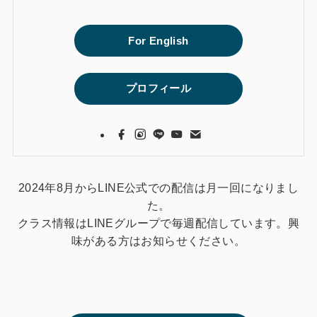
For English
プロフィール
2024年8月からLINE公式での配信は月一回になりまし
た。
クラス情報はLINEグループで毎週配信しています。興
味がある方はお知らせください。