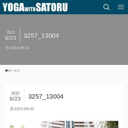
2022
3257_13004
6/23
2022-06-23
ホーム
2022
3257_13004
6/23
2022-06-23