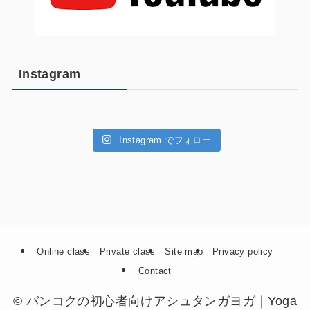
Instagram
Instagram でフォロー
Online class
Private class
Site map
Privacy policy
Contact
©
バンコクの初心者向けアシュタンガヨガ｜Yoga