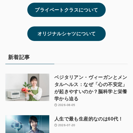
プライベートクラスについて
オリジナルシャツについて
新着記事
ベジタリアン・ヴィーガンとメン
タルヘルス：なぜ「心の不安定」
が起きやすいのか？脳科学と栄養
学から迫る
2026-08-05
人生で最も生産的なのは60代！
2026-07-20