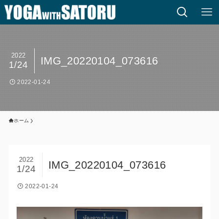
2022
IMG_20220104_073616
1/24
2022-01-24
ホーム
2022
IMG_20220104_073616
1/24
2022-01-24