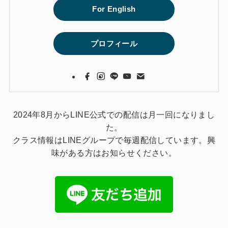
For English
プロフィール
2024年8月からLINE公式での配信は月一回になりまし
た。
クラス情報はLINEグループで毎週配信しています。興
味がある方はお知らせください。