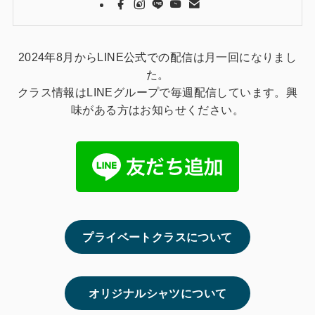
2024年8月からLINE公式での配信は月一回になりまし
た。
クラス情報はLINEグループで毎週配信しています。興
味がある方はお知らせください。
プライベートクラスについて
オリジナルシャツについて