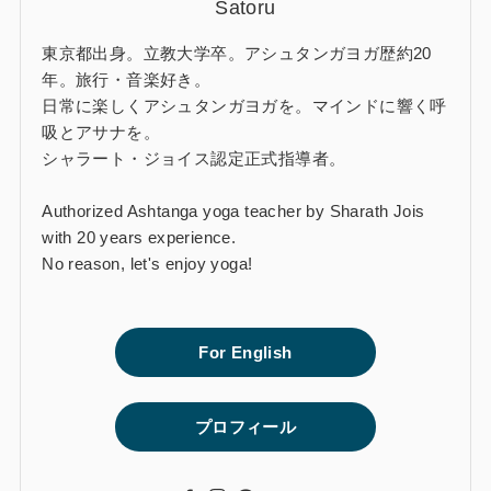
Satoru
東京都出身。立教大学卒。アシュタンガヨガ歴約20
年。旅行・音楽好き。
日常に楽しくアシュタンガヨガを。マインドに響く呼
吸とアサナを。
シャラート・ジョイス認定正式指導者。
Authorized Ashtanga yoga teacher by Sharath Jois
with 20 years experience.
No reason, let's enjoy yoga!
For English
プロフィール