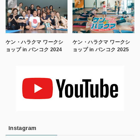
ケン・ハラクマ ワークシ
ケン・ハラクマ ワークシ
ョップ in バンコク 2024
ョップ in バンコク 2025
Instagram