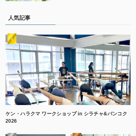
人気記事
ケン・ハラクマ ワークショップ in シラチャ&バンコク
2026