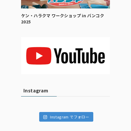
ケン・ハラクマ ワークショップ in バンコク
2025
Instagram
Instagram でフォロー