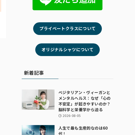
プライベートクラスについて
オリジナルシャツについて
新着記事
ベジタリアン・ヴィーガンと
メンタルヘルス：なぜ「心の
不安定」が起きやすいのか？
脳科学と栄養学から迫る
2026-08-05
人生で最も生産的なのは60
代！