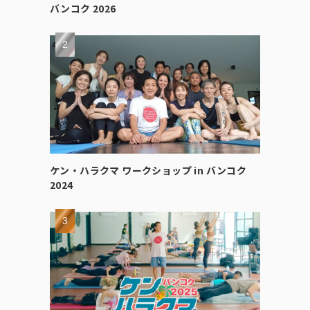
バンコク 2026
ケン・ハラクマ ワークショップ in バンコク
2024