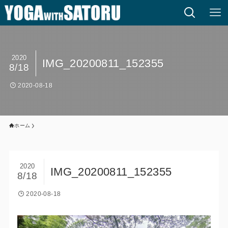
2020
IMG_20200811_152355
8/18
2020-08-18
ホーム
2020
IMG_20200811_152355
8/18
2020-08-18