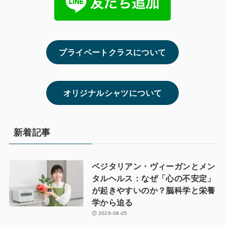
プライベートクラスについて
オリジナルシャツについて
新着記事
ベジタリアン・ヴィーガンとメン
タルヘルス：なぜ「心の不安定」
が起きやすいのか？脳科学と栄養
学から迫る
2026-08-05