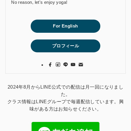
No reason, let's enjoy yoga!
For English
プロフィール
2024年8月からLINE公式での配信は月一回になりまし
た。
クラス情報はLINEグループで毎週配信しています。興
味がある方はお知らせください。