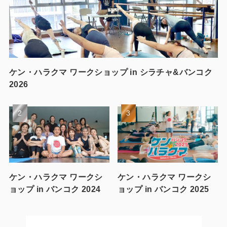
ケン・ハラクマ ワークショップ in シラチャ&バンコク
2026
ケン・ハラクマ ワークシ
ケン・ハラクマ ワークシ
ョップ in バンコク 2024
ョップ in バンコク 2025