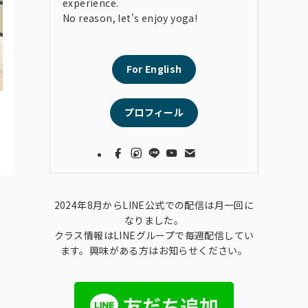
experience.
No reason, let's enjoy yoga!
For English
プロフィール
2024年8月からLINE公式での配信は月一回に
なりました。
クラス情報はLINEグループで毎週配信してい
ます。興味がある方はお知らせください。