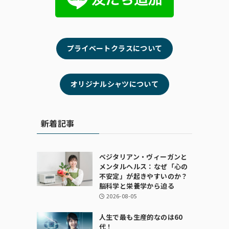
プライベートクラスについて
オリジナルシャツについて
新着記事
ベジタリアン・ヴィーガンと
メンタルヘルス：なぜ「心の
不安定」が起きやすいのか？
脳科学と栄養学から迫る
2026-08-05
人生で最も生産的なのは60
代！