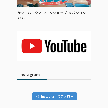
ケン・ハラクマ ワークショップ in バンコク
2025
Instagram
Instagram でフォロー