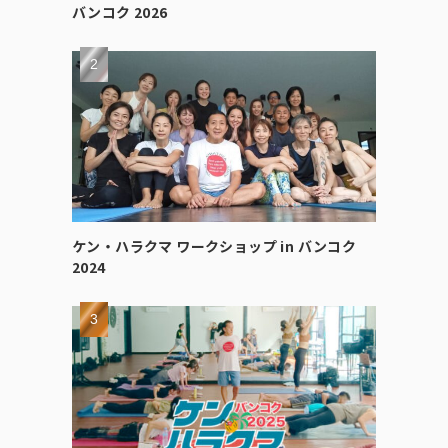
バンコク 2026
ケン・ハラクマ ワークショップ in バンコク
2024