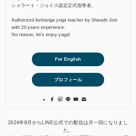
シャラート・ジョイス認定正式指導者。
Authorized Ashtanga yoga teacher by Sharath Jois
with 20 years experience.
No reason, let's enjoy yoga!
For English
プロフィール
2024年8月からLINE公式での配信は月一回になりまし
た。