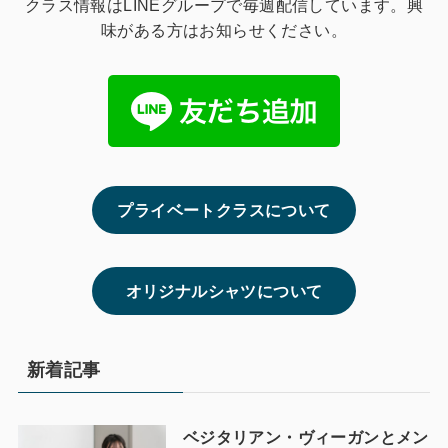
クラス情報はLINEグループで毎週配信しています。興
味がある方はお知らせください。
プライベートクラスについて
オリジナルシャツについて
新着記事
ベジタリアン・ヴィーガンとメン