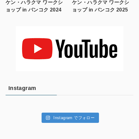
ケン・ハラクマ ワークシ
ケン・ハラクマ ワークシ
ョップ in バンコク 2024
ョップ in バンコク 2025
Instagram
Instagram でフォロー