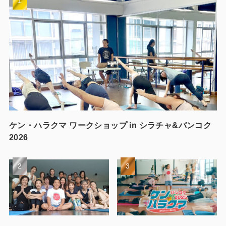
ケン・ハラクマ ワークショップ in シラチャ&バンコク
2026