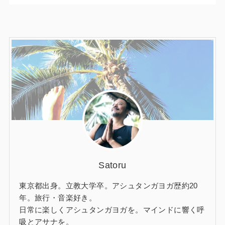
Satoru
東京都出身。立教大学卒。アシュタンガヨガ歴約20
年。旅行・音楽好き。
日常に楽しくアシュタンガヨガを。マインドに響く呼
吸とアサナを。