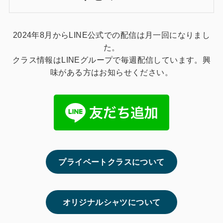
2024年8月からLINE公式での配信は月一回になりまし
た。
クラス情報はLINEグループで毎週配信しています。興
味がある方はお知らせください。
プライベートクラスについて
オリジナルシャツについて