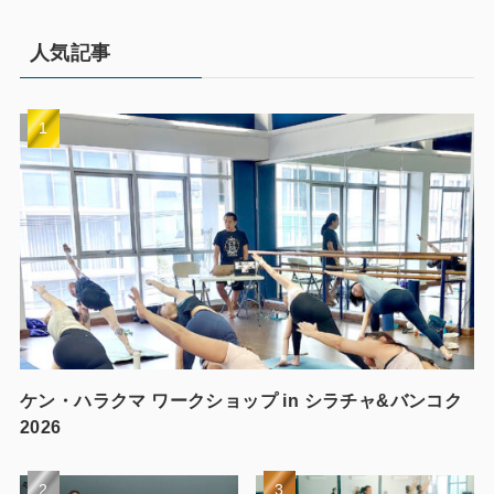
人気記事
ケン・ハラクマ ワークショップ in シラチャ&バンコク
2026