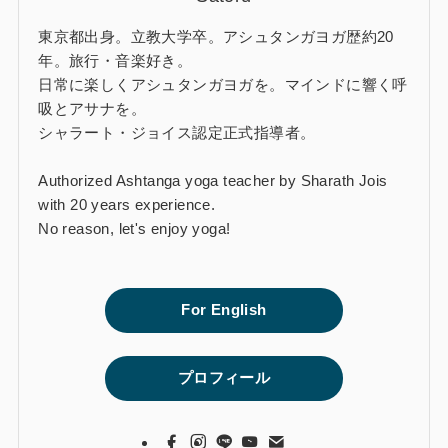
東京都出身。立教大学卒。アシュタンガヨガ歴約20
年。旅行・音楽好き。
日常に楽しくアシュタンガヨガを。マインドに響く呼
吸とアサナを。
シャラート・ジョイス認定正式指導者。
Authorized Ashtanga yoga teacher by Sharath Jois
with 20 years experience.
No reason, let's enjoy yoga!
For English
プロフィール