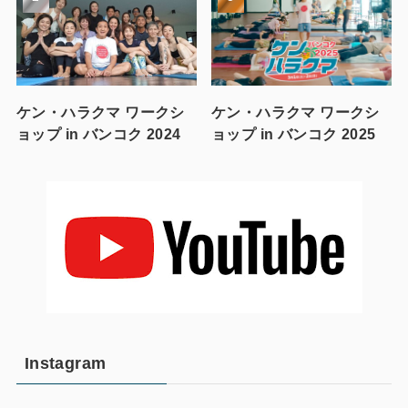
ケン・ハラクマ ワークシ
ケン・ハラクマ ワークシ
ョップ in バンコク 2024
ョップ in バンコク 2025
Instagram