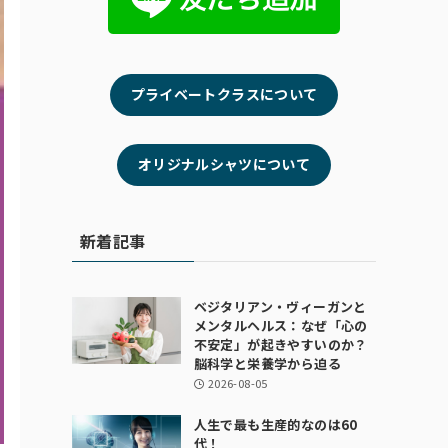
プライベートクラスについて
オリジナルシャツについて
新着記事
ベジタリアン・ヴィーガンと
メンタルヘルス：なぜ「心の
不安定」が起きやすいのか？
脳科学と栄養学から迫る
2026-08-05
人生で最も生産的なのは60
代！