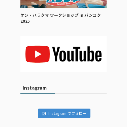
ケン・ハラクマ ワークショップ in バンコク
2025
Instagram
Instagram でフォロー