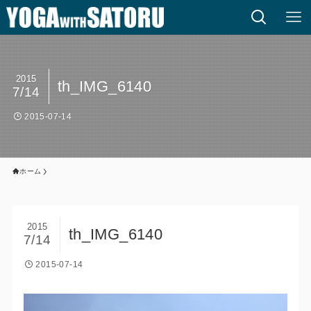
2015
th_IMG_6140
7/14
2015-07-14
ホーム
2015
th_IMG_6140
7/14
2015-07-14