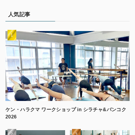
人気記事
ケン・ハラクマ ワークショップ in シラチャ&バンコク
2026