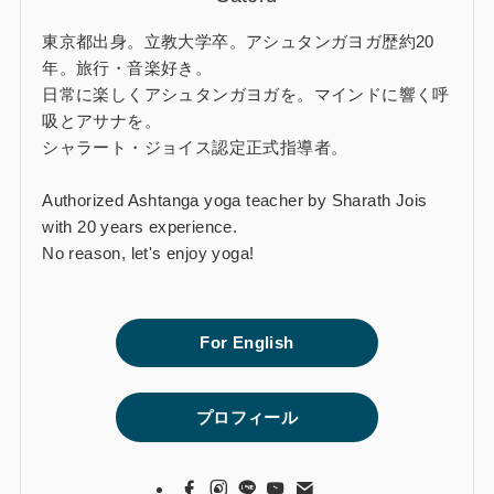
東京都出身。立教大学卒。アシュタンガヨガ歴約20
年。旅行・音楽好き。
日常に楽しくアシュタンガヨガを。マインドに響く呼
吸とアサナを。
シャラート・ジョイス認定正式指導者。
Authorized Ashtanga yoga teacher by Sharath Jois
with 20 years experience.
No reason, let's enjoy yoga!
For English
プロフィール