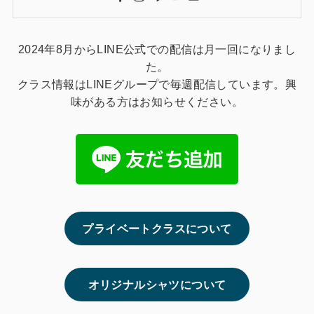
2024年8月からLINE公式での配信は月一回になりまし
た。
クラス情報はLINEグループで毎週配信しています。興
味がある方はお知らせください。
プライベートクラスについて
オリジナルシャツについて