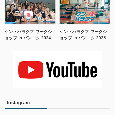
ケン・ハラクマ ワークシ
ケン・ハラクマ ワークシ
ョップ in バンコク 2024
ョップ in バンコク 2025
Instagram