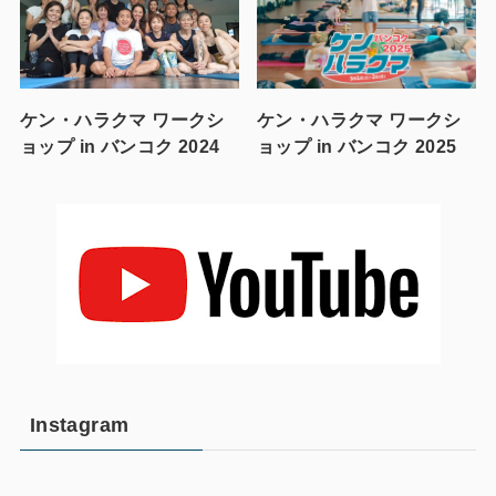
ケン・ハラクマ ワークシ
ケン・ハラクマ ワークシ
ョップ in バンコク 2024
ョップ in バンコク 2025
Instagram