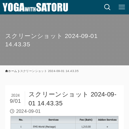
スクリーンショット 2024-09-01
14.43.35
ホーム
スクリーンショット 2024-09-01 14.43.35
スクリーンショット 2024-09-
2024
9/01
01 14.43.35
2024-09-01