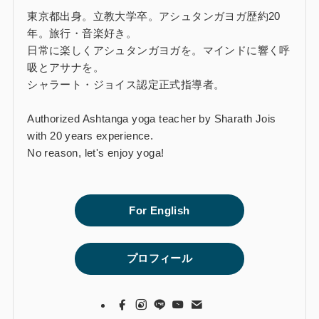
東京都出身。立教大学卒。アシュタンガヨガ歴約20
年。旅行・音楽好き。
日常に楽しくアシュタンガヨガを。マインドに響く呼
吸とアサナを。
シャラート・ジョイス認定正式指導者。
Authorized Ashtanga yoga teacher by Sharath Jois
with 20 years experience.
No reason, let's enjoy yoga!
For English
プロフィール