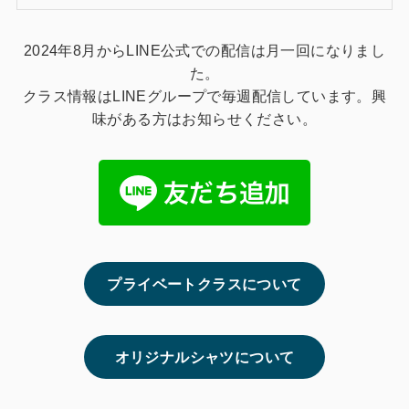
2024年8月からLINE公式での配信は月一回になりまし
た。
クラス情報はLINEグループで毎週配信しています。興
味がある方はお知らせください。
プライベートクラスについて
オリジナルシャツについて