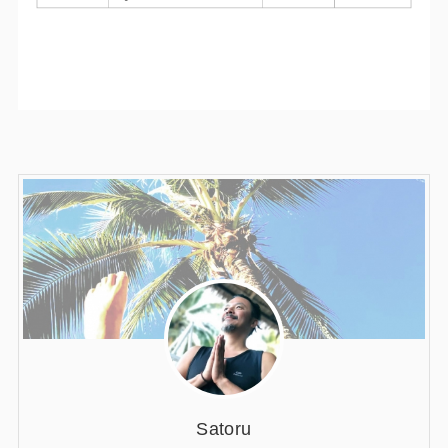
Satoru