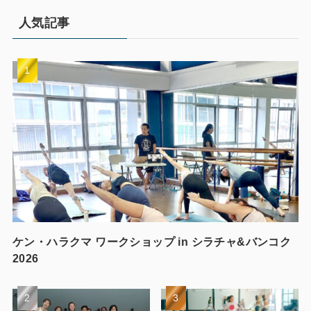
人気記事
ケン・ハラクマ ワークショップ in シラチャ&バンコク
2026