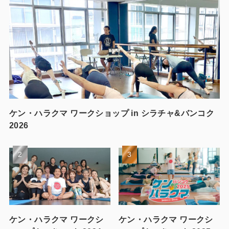
ケン・ハラクマ ワークショップ in シラチャ&バンコク
2026
ケン・ハラクマ ワークシ
ケン・ハラクマ ワークシ