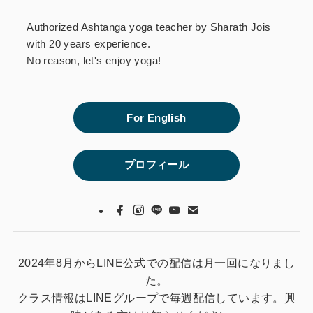
Authorized Ashtanga yoga teacher by Sharath Jois
with 20 years experience.
No reason, let's enjoy yoga!
For English
プロフィール
2024年8月からLINE公式での配信は月一回になりまし
た。
クラス情報はLINEグループで毎週配信しています。興