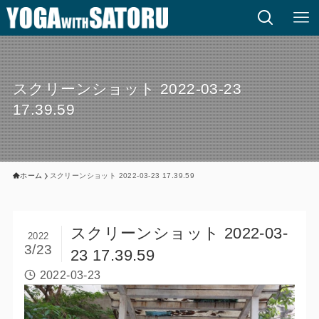
スクリーンショット 2022-03-23
17.39.59
ホーム
スクリーンショット 2022-03-23 17.39.59
スクリーンショット 2022-03-
2022
3/23
23 17.39.59
2022-03-23