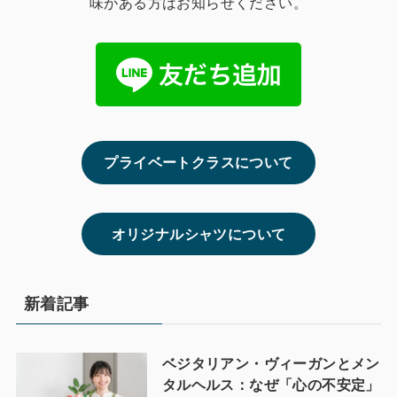
味がある方はお知らせください。
プライベートクラスについて
オリジナルシャツについて
新着記事
ベジタリアン・ヴィーガンとメン
タルヘルス：なぜ「心の不安定」