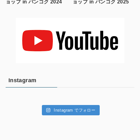
ョップ in バンコク 2024
ョップ in バンコク 2025
Instagram
Instagram でフォロー