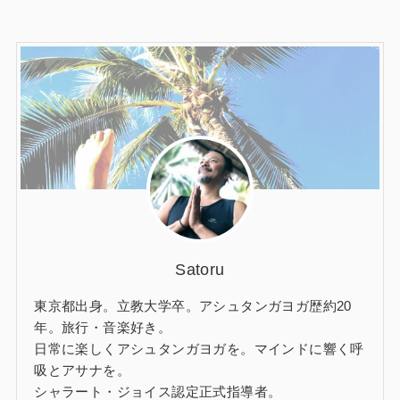
Satoru
東京都出身。立教大学卒。アシュタンガヨガ歴約20
年。旅行・音楽好き。
日常に楽しくアシュタンガヨガを。マインドに響く呼
吸とアサナを。
シャラート・ジョイス認定正式指導者。