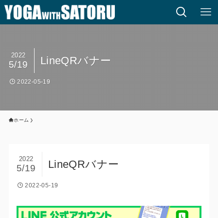
2022
LineQRバナー
5/19
2022-05-19
ホーム
2022
LineQRバナー
5/19
2022-05-19