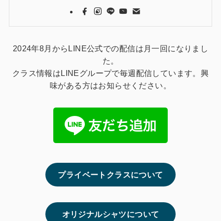
2024年8月からLINE公式での配信は月一回になりまし
た。
クラス情報はLINEグループで毎週配信しています。興
味がある方はお知らせください。
プライベートクラスについて
オリジナルシャツについて