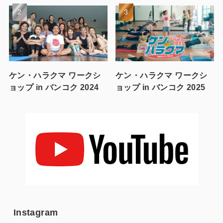
ケン・ハラクマ ワークシ
ケン・ハラクマ ワークシ
ョップ in バンコク 2024
ョップ in バンコク 2025
Instagram