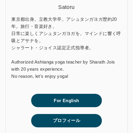
Satoru
東京都出身。立教大学卒。アシュタンガヨガ歴約20
年。旅行・音楽好き。
日常に楽しくアシュタンガヨガを。マインドに響く呼
吸とアサナを。
シャラート・ジョイス認定正式指導者。
Authorized Ashtanga yoga teacher by Sharath Jois
with 20 years experience.
No reason, let's enjoy yoga!
For English
プロフィール