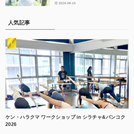
2026-06-15
人気記事
ケン・ハラクマ ワークショップ in シラチャ&バンコク
2026