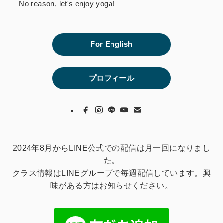
No reason, let's enjoy yoga!
For English
プロフィール
2024年8月からLINE公式での配信は月一回になりまし
た。
クラス情報はLINEグループで毎週配信しています。興
味がある方はお知らせください。