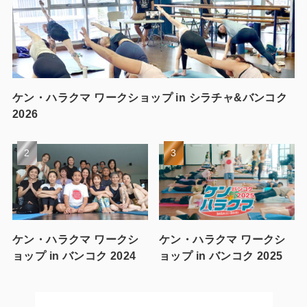
ケン・ハラクマ ワークショップ in シラチャ&バンコク
2026
ケン・ハラクマ ワークシ
ケン・ハラクマ ワークシ
ョップ in バンコク 2024
ョップ in バンコク 2025