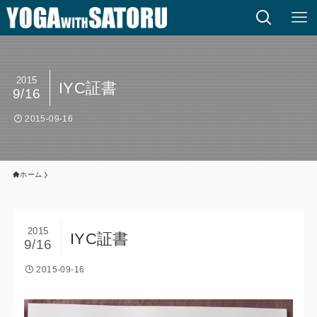
2015
IYC証書
9/16
2015-09-16
ホーム
2015
IYC証書
9/16
2015-09-16