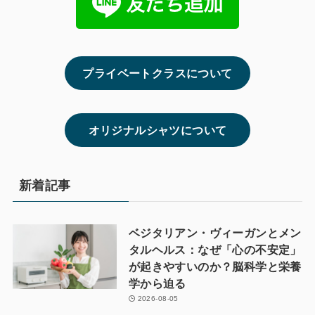
プライベートクラスについて
オリジナルシャツについて
新着記事
ベジタリアン・ヴィーガンとメン
タルヘルス：なぜ「心の不安定」
が起きやすいのか？脳科学と栄養
学から迫る
2026-08-05