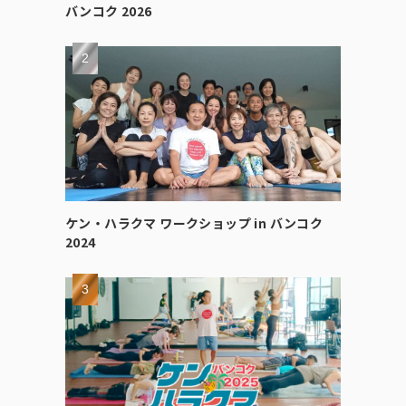
バンコク 2026
ケン・ハラクマ ワークショップ in バンコク
2024