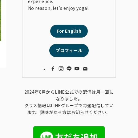
experience.
No reason, let's enjoy yoga!
For English
プロフィール
2024年8月からLINE公式での配信は月一回に
なりました。
クラス情報はLINEグループで毎週配信してい
ます。興味がある方はお知らせください。