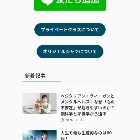
プライベートクラスについて
オリジナルシャツについて
新着記事
ベジタリアン・ヴィーガンと
メンタルヘルス：なぜ「心の
不安定」が起きやすいのか？
脳科学と栄養学から迫る
2026-08-05
人生で最も生産的なのは60
代！