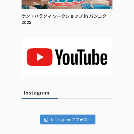
ケン・ハラクマ ワークショップ in バンコク
2025
Instagram
Instagram でフォロー