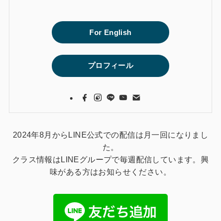
For English
プロフィール
2024年8月からLINE公式での配信は月一回になりまし
た。
クラス情報はLINEグループで毎週配信しています。興
味がある方はお知らせください。