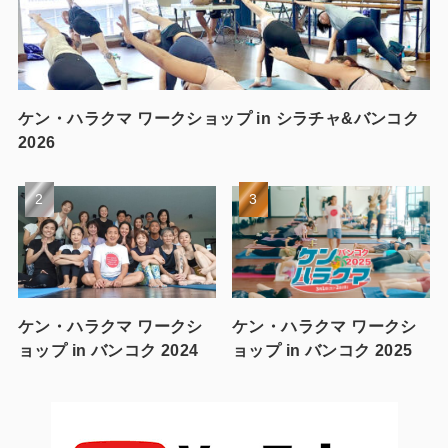
ケン・ハラクマ ワークショップ in シラチャ&バンコク
2026
ケン・ハラクマ ワークシ
ケン・ハラクマ ワークシ
ョップ in バンコク 2024
ョップ in バンコク 2025