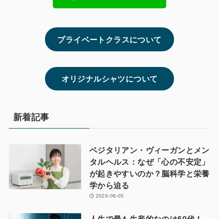
プライベートクラスについて
オリジナルシャツについて
新着記事
ベジタリアン・ヴィーガンとメン
タルヘルス：なぜ「心の不安定」
が起きやすいのか？脳科学と栄養
学から迫る
2026-08-05
人生で最も生産的なのは60代！