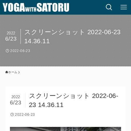
スクリーンショット 2022-06-23
2022
6/23
14.36.11
2022-06-23
ホーム
スクリーンショット 2022-06-
2022
6/23
23 14.36.11
2022-06-23