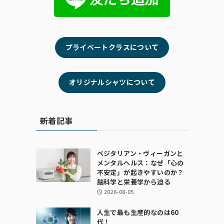
プライベートクラスについて
オリジナルシャツについて
新着記事
ベジタリアン・ヴィーガンと
メンタルヘルス：なぜ「心の
不安定」が起きやすいのか？
脳科学と栄養学から迫る
2026-08-05
人生で最も生産的なのは60
代！