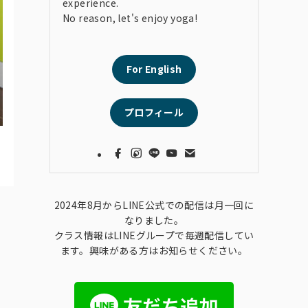
experience.
No reason, let's enjoy yoga!
For English
プロフィール
2024年8月からLINE公式での配信は月一回に
なりました。
クラス情報はLINEグループで毎週配信してい
ます。興味がある方はお知らせください。