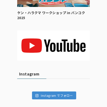
ケン・ハラクマ ワークショップ in バンコク
2025
Instagram
Instagram でフォロー