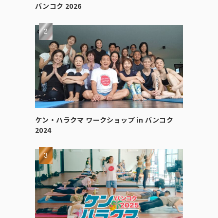
バンコク 2026
ケン・ハラクマ ワークショップ in バンコク
2024