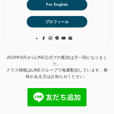
For English
プロフィール
2024年8月からLINE公式での配信は月一回になりまし
た。
クラス情報はLINEグループで毎週配信しています。興
味がある方はお知らせください。