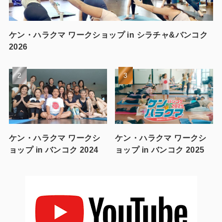
ケン・ハラクマ ワークショップ in シラチャ&バンコク
2026
ケン・ハラクマ ワークシ
ケン・ハラクマ ワークシ
ョップ in バンコク 2024
ョップ in バンコク 2025