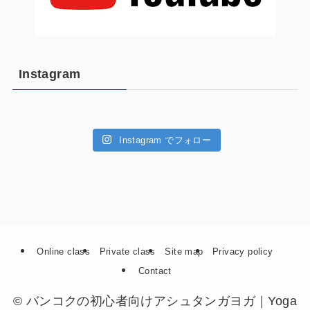
Instagram
Instagram でフォロー
Online class
Private class
Site map
Privacy policy
Contact
©
バンコクの初心者向けアシュタンガヨガ｜Yoga