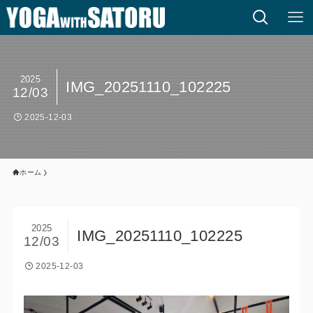
2025
IMG_20251110_102225
12/03
2025-12-03
ホーム
2025
IMG_20251110_102225
12/03
2025-12-03