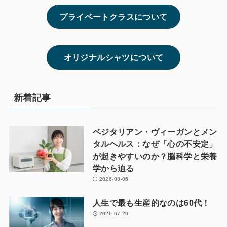
プライベートクラスについて
オリジナルシャツについて
新着記事
ベジタリアン・ヴィーガンとメン
タルヘルス：なぜ「心の不安定」
が起きやすいのか？脳科学と栄養
学から迫る
2026-08-05
人生で最も生産的なのは60代！
2026-07-20