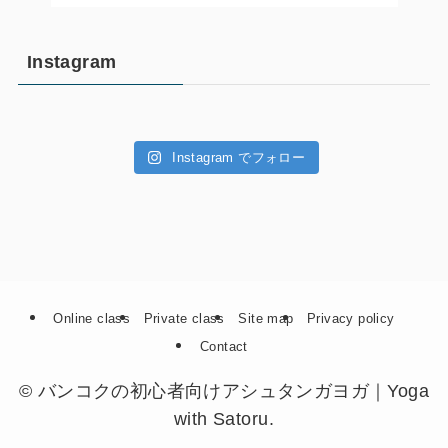
Instagram
Instagram でフォロー
Online class
Private class
Site map
Privacy policy
Contact
©
バンコクの初心者向けアシュタンガヨガ｜Yoga
with Satoru.