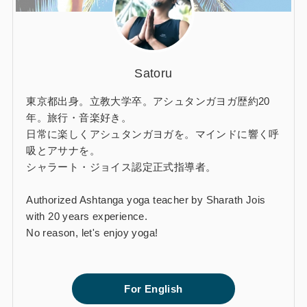
Satoru
東京都出身。立教大学卒。アシュタンガヨガ歴約20
年。旅行・音楽好き。
日常に楽しくアシュタンガヨガを。マインドに響く呼
吸とアサナを。
シャラート・ジョイス認定正式指導者。
Authorized Ashtanga yoga teacher by Sharath Jois
with 20 years experience.
No reason, let's enjoy yoga!
For English