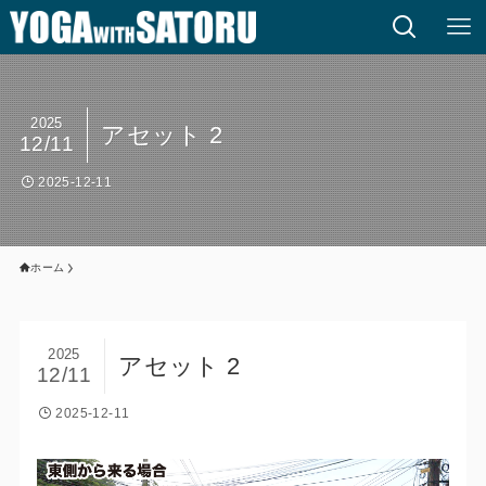
2025
アセット 2
12/11
2025-12-11
ホーム
2025
アセット 2
12/11
2025-12-11