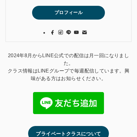
プロフィール
2024年8月からLINE公式での配信は月一回になりまし
た。
クラス情報はLINEグループで毎週配信しています。興
味がある方はお知らせください。
プライベートクラスについて