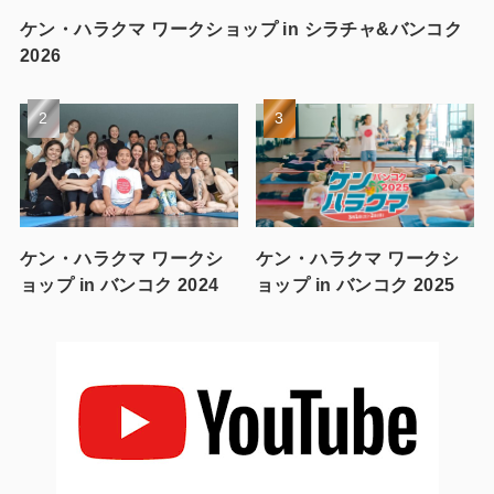
ケン・ハラクマ ワークショップ in シラチャ&バンコク
2026
ケン・ハラクマ ワークシ
ケン・ハラクマ ワークシ
ョップ in バンコク 2024
ョップ in バンコク 2025