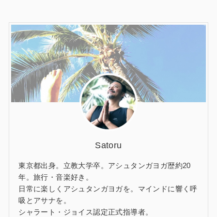
Satoru
東京都出身。立教大学卒。アシュタンガヨガ歴約20
年。旅行・音楽好き。
日常に楽しくアシュタンガヨガを。マインドに響く呼
吸とアサナを。
シャラート・ジョイス認定正式指導者。