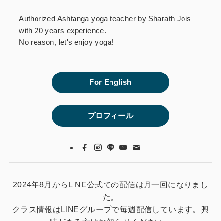
Authorized Ashtanga yoga teacher by Sharath Jois
with 20 years experience.
No reason, let's enjoy yoga!
For English
プロフィール
2024年8月からLINE公式での配信は月一回になりまし
た。
クラス情報はLINEグループで毎週配信しています。興