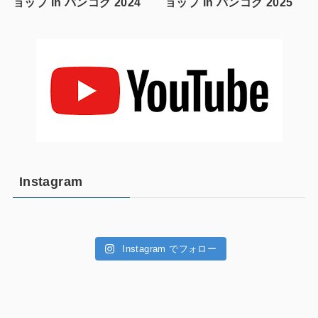
ョップ in バンコク 2024
ョップ in バンコク 2025
Instagram
Instagram でフォロー