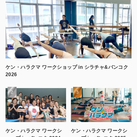
ケン・ハラクマ ワークショップ in シラチャ&バンコク
2026
ケン・ハラクマ ワークシ
ケン・ハラクマ ワークシ