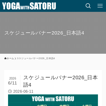
スケジュールバナー2026_日本語4
ホーム
スケジュールバナー2026_日本語4
スケジュールバナー2026_日本
2026
6/11
語4
2026-06-11