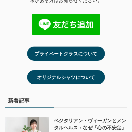
味がある方はお知らせください。
プライベートクラスについて
オリジナルシャツについて
新着記事
ベジタリアン・ヴィーガンとメン
タルヘルス：なぜ「心の不安定」