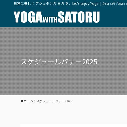
日常に楽しく アシュタンガ ヨガ を。Let's enjoy Yoga! | อัชทางก้าโยคะ สุขุมวิ
スケジュールバナー2025
ホーム
スケジュールバナー2025