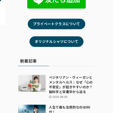
プライベートクラスについて
オリジナルシャツについて
新着記事
ベジタリアン・ヴィーガンと
メンタルヘルス：なぜ「心の
不安定」が起きやすいのか？
脳科学と栄養学から迫る
2026-08-05
人生で最も生産的なのは60
代！