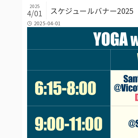
2025
スケジュールバナー2025
4/01
2025-04-01