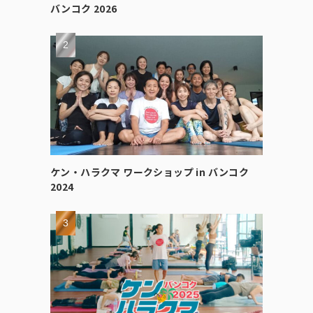
バンコク 2026
ケン・ハラクマ ワークショップ in バンコク
2024