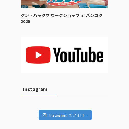
ケン・ハラクマ ワークショップ in バンコク
2025
Instagram
Instagram でフォロー